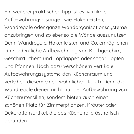
Ein weiterer praktischer Tipp ist es, vertikale
Aufbewahrungslösungen wie Hakenleisten,
Wandregale oder ganze Wandorganisationssysteme
anzubringen und so ebenso die Wände auszunutzen.
Denn Wandregale, Hakenleisten und Co. ermöglichen
eine ordentliche Aufbewahrung von Kochgeschirr,
Geschirrtüchern und Topflappen oder sogar Töpfen
und Pfannen. Noch dazu verschönern vertikale
Aufbewahrungssysteme den Küchenraum und
verleihen diesem einen wohnlichen Touch. Denn die
Wandregale dienen nicht nur der Aufbewahrung von
Küchenutensilien, sondern bieten auch einen
schönen Platz für Zimmerpflanzen, Kräuter oder
Dekorationsartikel, die das Küchenbild ästhetisch
abrunden.