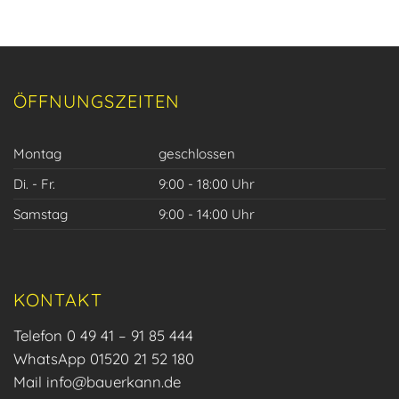
ÖFFNUNGSZEITEN
Montag
geschlossen
Di. - Fr.
9:00 - 18:00 Uhr
Samstag
9:00 - 14:00 Uhr
KONTAKT
Telefon 0 49 41 – 91 85 444
WhatsApp 01520 21 52 180
Mail
info@bauerkann.de