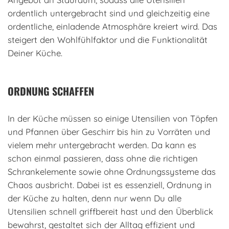
ordentlich untergebracht sind und gleichzeitig eine
ordentliche, einladende Atmosphäre kreiert wird. Das
steigert den Wohlfühlfaktor und die Funktionalität
Deiner Küche.
ORDNUNG SCHAFFEN
In der Küche müssen so einige Utensilien von Töpfen
und Pfannen über Geschirr bis hin zu Vorräten und
vielem mehr untergebracht werden. Da kann es
schon einmal passieren, dass ohne die richtigen
Schrankelemente sowie ohne Ordnungssysteme das
Chaos ausbricht. Dabei ist es essenziell, Ordnung in
der Küche zu halten, denn nur wenn Du alle
Utensilien schnell griffbereit hast und den Überblick
bewahrst, gestaltet sich der Alltag effizient und