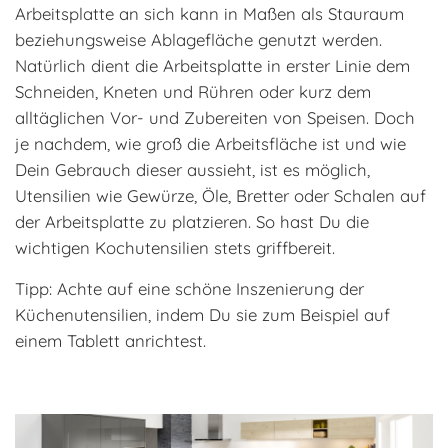
Arbeitsplatte an sich kann in Maßen als Stauraum
beziehungsweise Ablagefläche genutzt werden.
Natürlich dient die Arbeitsplatte in erster Linie dem
Schneiden, Kneten und Rühren oder kurz dem
alltäglichen Vor- und Zubereiten von Speisen. Doch
je nachdem, wie groß die Arbeitsfläche ist und wie
Dein Gebrauch dieser aussieht, ist es möglich,
Utensilien wie Gewürze, Öle, Bretter oder Schalen auf
der Arbeitsplatte zu platzieren. So hast Du die
wichtigen Kochutensilien stets griffbereit.
Tipp: Achte auf eine schöne Inszenierung der
Küchenutensilien, indem Du sie zum Beispiel auf
einem Tablett anrichtest.