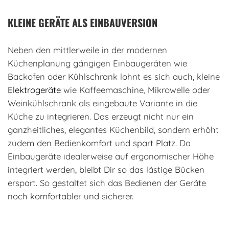
KLEINE GERÄTE ALS EINBAUVERSION
Neben den mittlerweile in der modernen
Küchenplanung gängigen Einbaugeräten wie
Backofen oder Kühlschrank lohnt es sich auch, kleine
Elektrogeräte
wie Kaffeemaschine, Mikrowelle oder
Weinkühlschrank als eingebaute Variante in die
Küche zu integrieren. Das erzeugt nicht nur ein
ganzheitliches, elegantes Küchenbild, sondern erhöht
zudem den Bedienkomfort und spart Platz. Da
Einbaugeräte idealerweise auf ergonomischer Höhe
integriert werden, bleibt Dir so das lästige Bücken
erspart. So gestaltet sich das Bedienen der Geräte
noch komfortabler und sicherer.