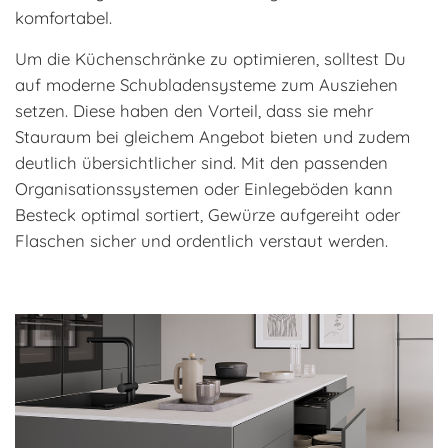
komfortabel.
Um die Küchenschränke zu optimieren, solltest Du
auf moderne Schubladensysteme zum Ausziehen
setzen. Diese haben den Vorteil, dass sie mehr
Stauraum bei gleichem Angebot bieten und zudem
deutlich übersichtlicher sind. Mit den passenden
Organisationssystemen oder Einlegeböden kann
Besteck optimal sortiert, Gewürze aufgereiht oder
Flaschen sicher und ordentlich verstaut werden.