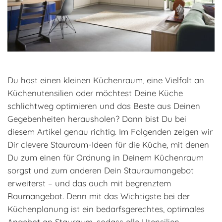
Du hast einen kleinen Küchenraum, eine Vielfalt an
Küchenutensilien oder möchtest Deine Küche
schlichtweg optimieren und das Beste aus Deinen
Gegebenheiten herausholen? Dann bist Du bei
diesem Artikel genau richtig. Im Folgenden zeigen wir
Dir clevere Stauraum-Ideen für die Küche, mit denen
Du zum einen für Ordnung in Deinem Küchenraum
sorgst und zum anderen Dein Stauraumangebot
erweiterst – und das auch mit begrenztem
Raumangebot. Denn mit das Wichtigste bei der
Küchenplanung ist ein bedarfsgerechtes, optimales
Angebot an Stauraum, sodass alle Utensilien