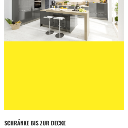
SCHRÄNKE BIS ZUR DECKE