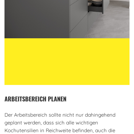
ARBEITSBEREICH PLANEN
Der Arbeitsbereich sollte nicht nur dahingehend
geplant werden, dass sich alle wichtigen
Kochutensilien in Reichweite befinden, auch die