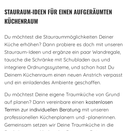
STAURAUM-IDEEN FÜR
EINEN AUFGERÄUMTEN
KÜCHENRAUM
Du möchtest die Stauraummöglichkeiten Deiner
Küche erhöhen? Dann probiere es doch mit unseren
Stauraum-Ideen und ergänze ein paar Wandregale,
tausche die Schränke mit Schubladen aus und
integriere Ordnungssysteme, und schon hast Du
Deinem Küchenraum einen neuen Anstrich verpasst
und ein einladendes Ambiente geschaffen.
Du möchtest Deine eigene Traumküche von Grund
auf planen? Dann vereinbare einen
kostenlosen
Termin zur individuellen Beratung
mit unseren
professionellen Küchenplanern und -planerinnen.
Gemeinsam setzen wir Deine Traumküche in die