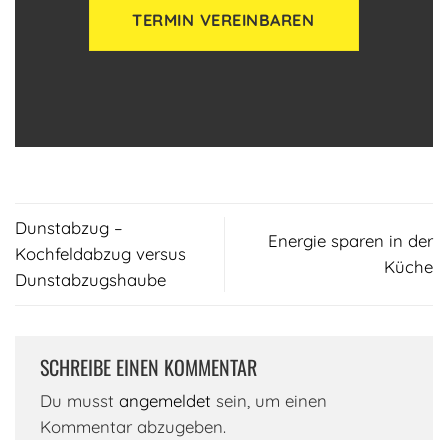
TERMIN VEREINBAREN
Dunstabzug –
Energie sparen in der
Kochfeldabzug versus
Küche
Dunstabzugshaube
SCHREIBE EINEN KOMMENTAR
Du musst
angemeldet
sein, um einen
Kommentar abzugeben.