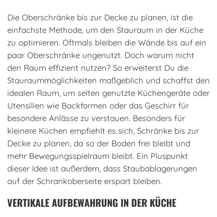
Die Oberschränke bis zur Decke zu planen, ist die
einfachste Methode, um den Stauraum in der Küche
zu optimieren. Oftmals bleiben die Wände bis auf ein
paar Oberschränke ungenutzt. Doch warum nicht
den Raum effizient nutzen? So erweiterst Du die
Stauraummöglichkeiten maßgeblich und schaffst den
idealen Raum, um selten genutzte Küchengeräte oder
Utensilien wie Backformen oder das Geschirr für
besondere Anlässe zu verstauen. Besonders für
kleinere Küchen empfiehlt es sich, Schränke bis zur
Decke zu planen, da so der Boden frei bleibt und
mehr Bewegungsspielraum bleibt. Ein Pluspunkt
dieser Idee ist außerdem, dass Staubablagerungen
auf der Schrankoberseite erspart bleiben.
VERTIKALE AUFBEWAHRUNG IN DER KÜCHE