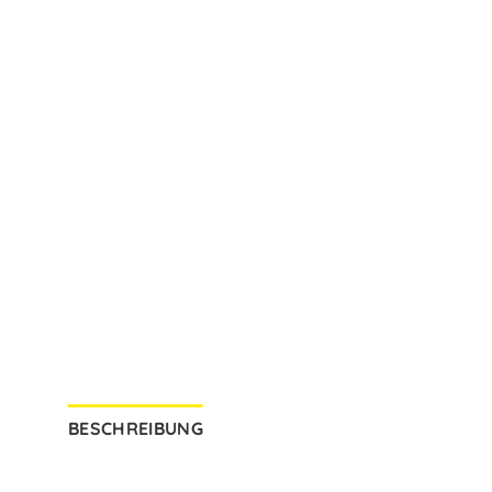
BESCHREIBUNG