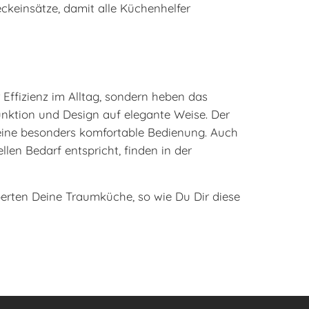
ckeinsätze, damit alle Küchenhelfer
 Effizienz im Alltag, sondern heben das
unktion und Design auf elegante Weise. Der
 eine besonders komfortable Bedienung. Auch
len Bedarf entspricht, finden in der
rten Deine Traumküche, so wie Du Dir diese