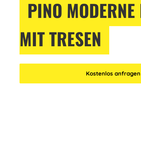
PINO MODERNE 
MIT TRESEN
Kostenlos anfragen