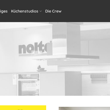
iges
Küchenstudios
Die Crew