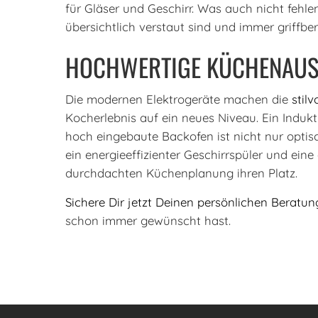
für Gläser und Geschirr. Was auch nicht fehl
übersichtlich verstaut sind und immer griffbere
HOCHWERTIGE KÜCHENAUS
Die modernen Elektrogeräte machen die
stil
Kocherlebnis auf ein neues Niveau. Ein Induk
hoch eingebaute Backofen ist nicht nur optis
ein energieeffizienter Geschirrspüler und eine
durchdachten Küchenplanung ihren Platz.
Sichere Dir jetzt Deinen persönlichen Beratu
schon immer gewünscht hast.