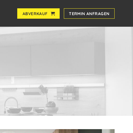
ABVERKAUF
TERMIN ANFRAGEN