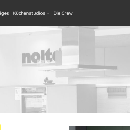
iges
Küchenstudios
Die Crew