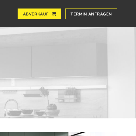
ABVERKAUF
TERMIN ANFRAGEN