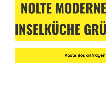
NOLTE MODERN
INSELKÜCHE GRÜ
Kostenlos anfragen