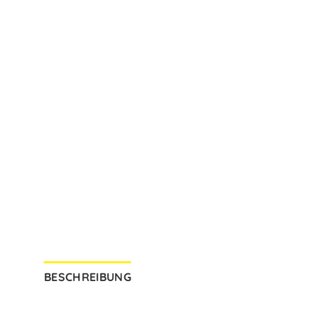
BESCHREIBUNG