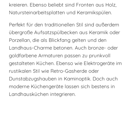
kreieren. Ebenso beliebt sind Fronten aus Holz,
Natursteinarbeitsplatten und Keramikspülen.
Perfekt für den traditionellen Stil sind außerdem
übergroße Aufsatzspülbecken aus Keramik oder
Porzellan, die als Blickfang gelten und den
Landhaus-Charme betonen. Auch bronze- oder
goldfarbene Armaturen passen zu prunkvoll
gestalteten Küchen. Ebenso wie Elektrogeräte im
rustikalen Stil wie Retro-Gasherde oder
Dunstabzugshauben in Kaminoptik. Doch auch
moderne Küchengeräte lassen sich bestens in
Landhausküchen integrieren.