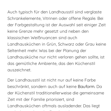
Auch typisch für den Landhausstil sind verglaste
Schrankelemente, Vitrinen oder offene Regale. Bei
der Farbgestaltung ist der Auswahl seit einiger Zeit
keine Grenze mehr gesetzt und neben den
klassischen Weißnuancen sind auch
Landhausküchen in Grün, Schwarz oder Grau keine
Seltenheit mehr. Was bei der Planung der
Landhausküche nur nicht verloren gehen sollte, ist
das gemütliche Ambiente, das den Küchenstil
auszeichnet.
Der Landhausstil ist nicht nur auf keine Farbe
beschränkt, sondern auch auf keine
Bauform.
Da
der Küchenstil traditionellerweise die gemeinsame
Zeit mit der Familie priorisiert, sind
Landhausküchen oftmals ausladender. Das liegt