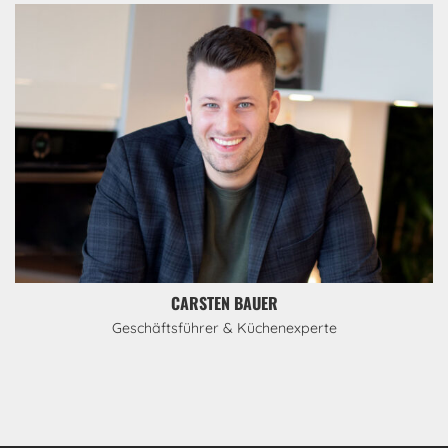
CARSTEN BAUER
Geschäftsführer & Küchenexperte