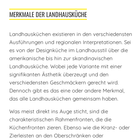
MERKMALE DER LANDHAUSKÜCHE
Landhausküchen existieren in den verschiedensten
Ausführungen und regionalen Interpretationen. Sei
es von der Designküche im Landhausstil über die
amerikanische bis hin zur skandinavischen
Landhausküche. Wobei jede Variante mit einer
signifikanten Ästhetik überzeugt und den
verschiedensten Geschmäckern gerecht wird.
Dennoch gibt es das eine oder andere Merkmal,
das alle Landhausküchen gemeinsam haben.
Was meist direkt ins Auge sticht, sind die
charakteristischen Rahmenfronten, die die
Küchenfronten zieren. Ebenso wie die Kranz- oder
Zierleisten an den Oberschränken oder