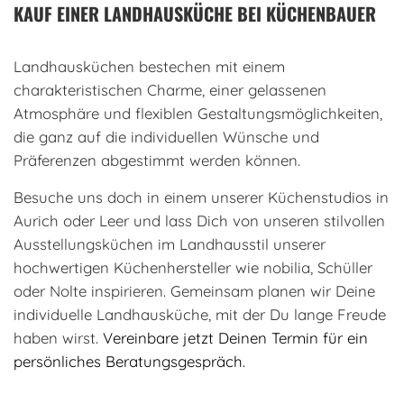
KAUF EINER LANDHAUSKÜCHE BEI KÜCHENBAUER
Landhausküchen bestechen mit einem
charakteristischen Charme, einer gelassenen
Atmosphäre und flexiblen Gestaltungsmöglichkeiten,
die ganz auf die individuellen Wünsche und
Präferenzen abgestimmt werden können.
Besuche uns doch in einem unserer Küchenstudios in
Aurich oder Leer und lass Dich von unseren stilvollen
Ausstellungsküchen im Landhausstil unserer
hochwertigen Küchenhersteller wie nobilia, Schüller
oder Nolte inspirieren. Gemeinsam planen wir Deine
individuelle Landhausküche, mit der Du lange Freude
haben wirst.
Vereinbare jetzt Deinen Termin für ein
persönliches Beratungsgespräch.