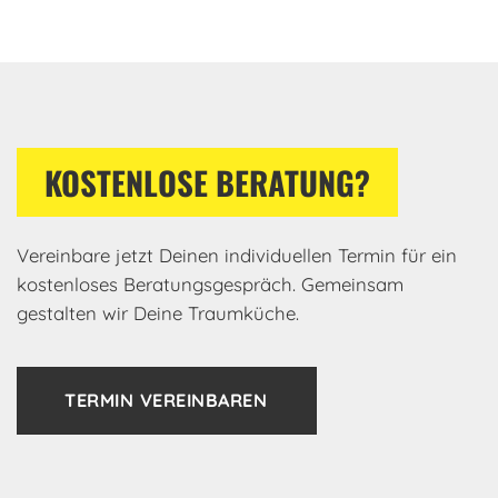
KOSTENLOSE BERATUNG?
Vereinbare jetzt Deinen individuellen Termin für ein
kostenloses Beratungsgespräch. Gemeinsam
gestalten wir Deine Traumküche.
TERMIN VEREINBAREN