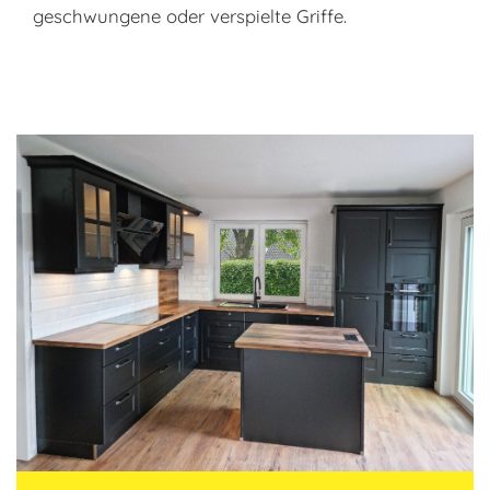
geschwungene oder verspielte Griffe.