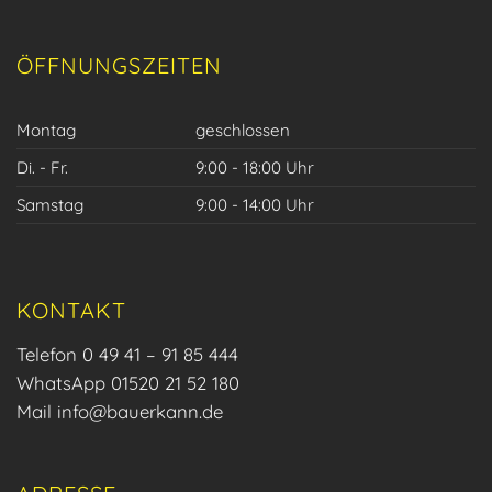
ÖFFNUNGSZEITEN
Montag
geschlossen
Di. - Fr.
9:00 - 18:00 Uhr
Samstag
9:00 - 14:00 Uhr
KONTAKT
Telefon 0 49 41 – 91 85 444
WhatsApp 01520 21 52 180
Mail
info@bauerkann.de