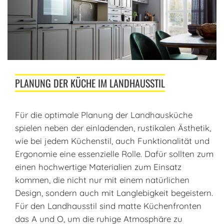
PLANUNG DER KÜCHE IM LANDHAUSSTIL
Für die optimale Planung der Landhausküche
spielen neben der einladenden, rustikalen Ästhetik,
wie bei jedem Küchenstil, auch Funktionalität und
Ergonomie eine essenzielle Rolle. Dafür sollten zum
einen hochwertige Materialien zum Einsatz
kommen, die nicht nur mit einem natürlichen
Design, sondern auch mit Langlebigkeit begeistern.
Für den Landhausstil sind matte Küchenfronten
das A und O, um die ruhige Atmosphäre zu