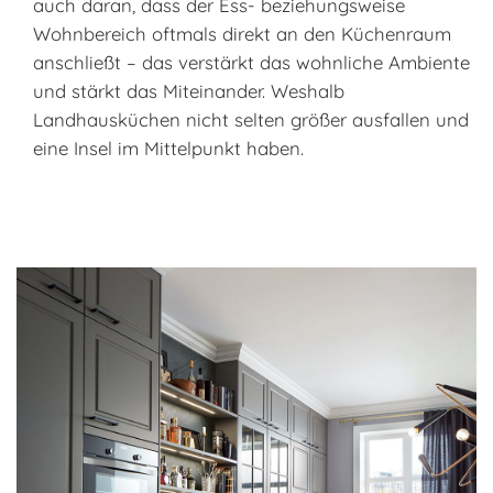
auch daran, dass der Ess- beziehungsweise
Wohnbereich oftmals direkt an den Küchenraum
anschließt – das verstärkt das wohnliche Ambiente
und stärkt das Miteinander. Weshalb
Landhausküchen nicht selten größer ausfallen und
eine Insel im Mittelpunkt haben.