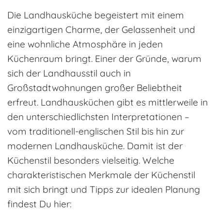
Die Landhausküche begeistert mit einem
einzigartigen Charme, der Gelassenheit und
eine wohnliche Atmosphäre in jeden
Küchenraum bringt. Einer der Gründe, warum
sich der Landhausstil auch in
Großstadtwohnungen großer Beliebtheit
erfreut. Landhausküchen gibt es mittlerweile in
den unterschiedlichsten Interpretationen –
vom traditionell-englischen Stil bis hin zur
modernen Landhausküche. Damit ist der
Küchenstil besonders vielseitig. Welche
charakteristischen Merkmale der Küchenstil
mit sich bringt und Tipps zur idealen Planung
findest Du hier: